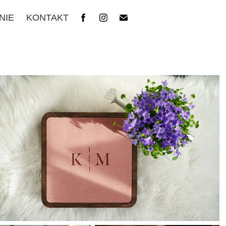
NIE
KONTAKT