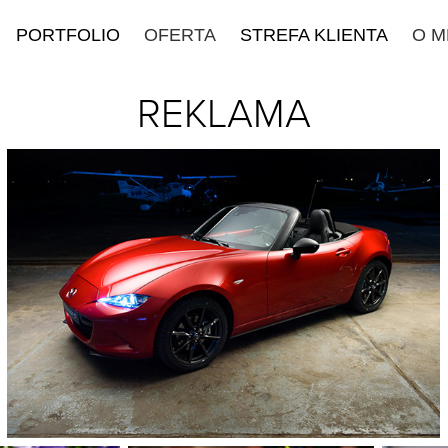
PORTFOLIO
OFERTA
STREFA KLIENTA
O M
REKLAMA