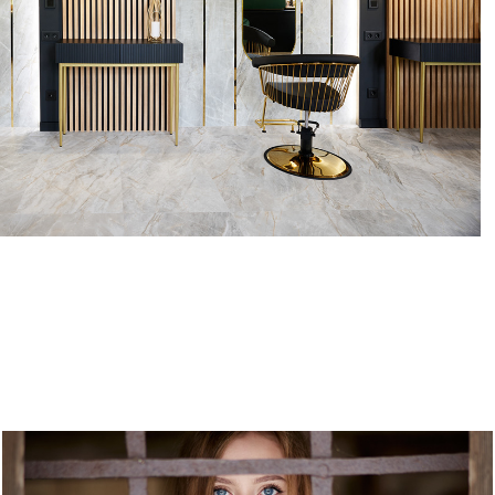
PORTRETY